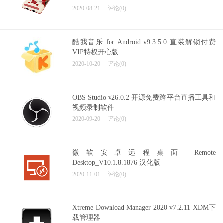
2020-08-21
评论(0)
酷我音乐 for Android v9.3.5.0 直装解锁付费
VIP特权开心版
2020-10-20
评论(0)
OBS Studio v26.0.2 开源免费跨平台直播工具和
视频录制软件
2020-09-20
评论(0)
微软安卓远程桌面 Remote
Desktop_V10.1.8.1876 汉化版
2020-11-01
评论(0)
Xtreme Download Manager 2020 v7.2.11 XDM下
载管理器