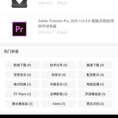
2020-10-11
评论(0)
Adobe Premiere Pro 2020 v14.4.8 视频后期处理
软件绿色版
2020-10-21
评论(0)
热门标签
歌曲下载 (6)
技术分享 (6)
极速下载 (4)
背景音乐 (4)
轻音乐 (4)
配音配乐 (4)
格式转换 (3)
车载音乐 (3)
电视直播 (3)
ZY Player (3)
全网影视 (3)
开源播放器 (3)
聚合播放器 (3)
Adobe (3)
图文识别 (2)