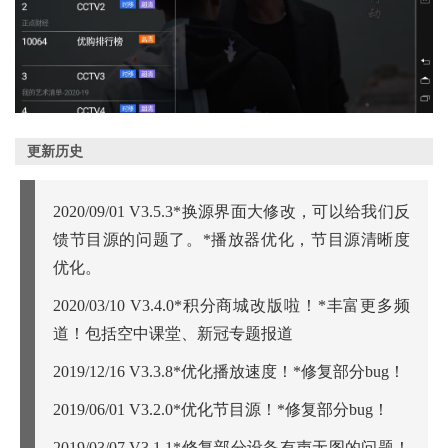
更新历史
2020/09/01 V3.5.3*换源界面大修改，可以给我们反
馈节目源的问题了。*播放器优化，节目源清晰度
优化。
2020/03/10 V3.4.0*积分商城改版啦！*丰富更多频
道！包括空中课堂、新冠专题报道
2019/12/16 V3.3.8*优化播放速度！*修复部分bug！
2019/06/01 V3.2.0*优化节目源！*修复部分bug！
2019/03/07 V3.1.1*修复部分设备有声无图的问题！