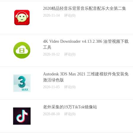
2020精品轻音乐背景音乐配音配乐大全第二集
2020-11-14
评论(0)
4K Video Downloader v4.13.2.386 油管视频下载
工具
2020-10-12
评论(0)
Autodesk 3DS Max 2021 三维建模软件免安装免
激活绿色版
2020-11-05
评论(0)
老外采集的19万TikTok镜像站
2020-08-10
评论(0)