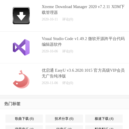
Xtreme Download Manager 2020 v7.2.11 XDM下
载管理器
2020-10-11
评论(0)
Visual Studio Code v1.49.2 微软开源跨平台代码
编辑器软件
2020-10-06
评论(0)
优启通 EasyU v3.6.2020.1015 官方高级VIP会员
无广告纯净版
2020-11-06
评论(0)
热门标签
歌曲下载 (6)
技术分享 (6)
极速下载 (4)