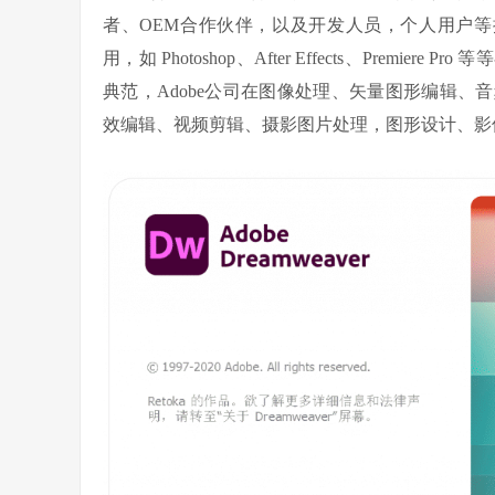
者、OEM合作伙伴，以及开发人员，个人用户等
用，如 Photoshop、After Effects、Pre
典范，Adobe公司在图像处理、矢量图形编辑
效编辑、视频剪辑、摄影图片处理，图形设计、影