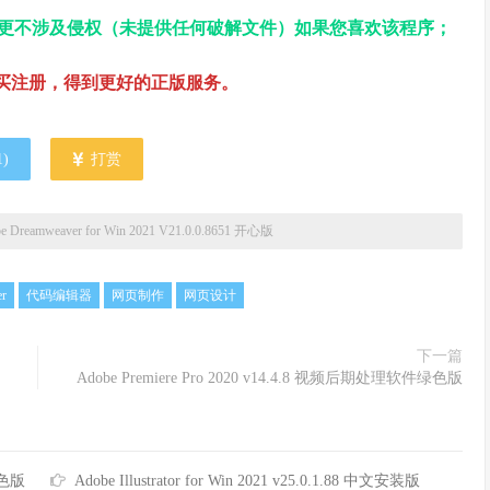
更不涉及侵权（未提供任何破解文件）如果您喜欢该程序；
买注册，得到更好的正版服务。
1
)
打赏
e Dreamweaver for Win 2021 V21.0.0.8651 开心版
r
代码编辑器
网页制作
网页设计
下一篇
Adobe Premiere Pro 2020 v14.4.8 视频后期处理软件绿色版
绿色版
Adobe Illustrator for Win 2021 v25.0.1.88 中文安装版