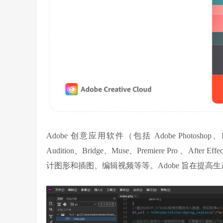
Adobe 创意应用软件（包括 Adobe Photoshop、Illus
Audition、Bridge、Muse、Premiere Pro 
计图形和插图、编辑视频等等。Adobe 旨在提