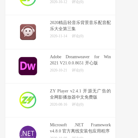
2020-10-12
评论(0)
2020精品轻音乐背景音乐配音配
乐大全第三集
2020-11-14
评论(0)
Adobe Dreamweaver for Win
2021 V21.0.0.8651 开心版
2020-10-21
评论(0)
ZY Player v2.4.1 开源无广告的
全网影播放器中文免费版
2020-08-16
评论(0)
Microsoft .NET Framework
v4.8.0 官方离线安装包应用程序