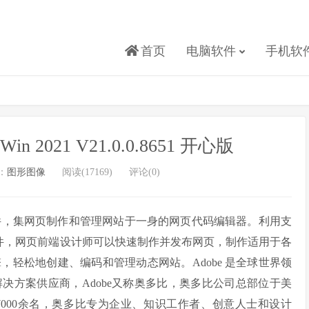
首页
电脑软件
手机软
r Win 2021 V21.0.0.8651 开心版
：
图形图像
阅读(17169)
评论(0)
页设计软件，集网页制作和管理网站于一身的网页代码编辑器。利用支
Web 设计软件，网页前端设计师可以快速制作并发布网页，制作适用于各
轻松地创建、编码和管理动态网站。Adobe 是全球世界领
决方案供应商，Adobe又称奥多比，奥多比公司总部位于美
000余名，奥多比专为企业、知识工作者、创意人士和设计