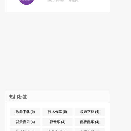
2020-10-08
评论(0)
热门标签
歌曲下载 (6)
技术分享 (6)
极速下载 (4)
背景音乐 (4)
轻音乐 (4)
配音配乐 (4)