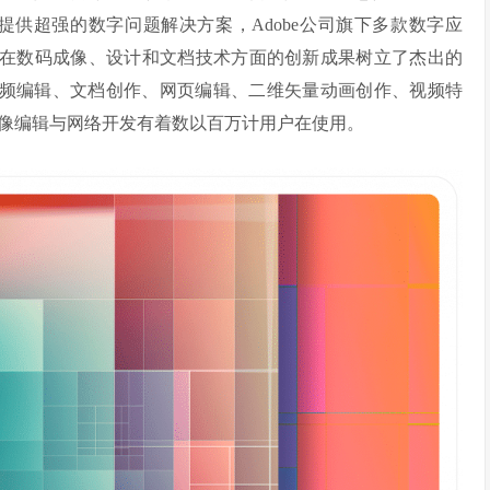
提供超强的数字问题解决方案，Adobe公司旗下多款数字应
miere Pro 等等在数码成像、设计和文档技术方面的创新成果树立了杰出的
、音频编辑、文档创作、网页编辑、二维矢量动画创作、视频特
像编辑与网络开发有着数以百万计用户在使用。