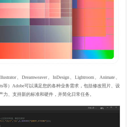
trator、Dreamweaver、InDesign、Lightroom、Animate、
、After Effects等）Adobe可以满足您的各种业务需求，包括修改照片、设
高生产力、支持新的标准和硬件，并简化日常任务。