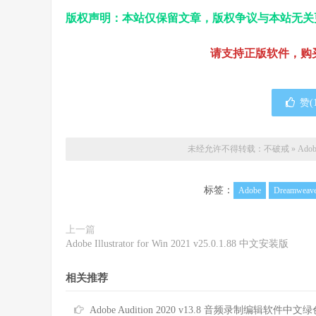
版权声明：本站仅保留文章，版权争议与本站无关
请支持正版软件，购
赞(
未经允许不得转载：
不破戒
»
Adob
标签：
Adobe
Dreamweave
上一篇
Adobe Illustrator for Win 2021 v25.0.1.88 中文安装版
相关推荐
Adobe Audition 2020 v13.8 音频录制编辑软件中文