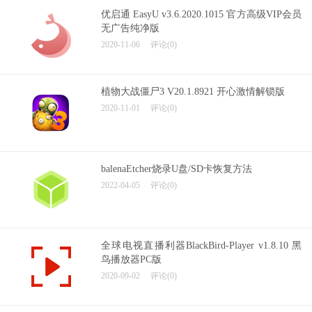
优启通 EasyU v3.6.2020.1015 官方高级VIP会员
无广告纯净版
2020-11-06
评论(0)
植物大战僵尸3 V20.1.8921 开心激情解锁版
2020-11-01
评论(0)
balenaEtcher烧录U盘/SD卡恢复方法
2022-04-05
评论(0)
全球电视直播利器BlackBird-Player v1.8.10 黑
鸟播放器PC版
2020-09-02
评论(0)