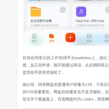
目前在阿里云的工作协同平台teambition上
楚，反正先申请，能不能通过再说，从近期阿里云
监管似乎是有些放松了。
据介绍，阿里网盘的普通用户容量为1TB，只有百
的5TB容量要高。网盘的容量其实不是关键的，
型文件下载速度上，百度网盘约为1-2mb/s，阿里网盘