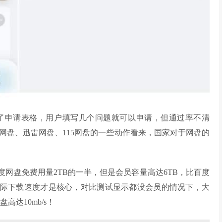
，放出了申请表格，用户填写几个问题就可以申请，但通过率不清
网盘、迅雷网盘、115网盘的一些动作看来，国家对于网盘的
度网盘免费用量2TB的一半，但是会员容量高达6TB，比百度
实际下载速度才是核心，对比测试显示都没会员的情况下，大
高达10mb/s！