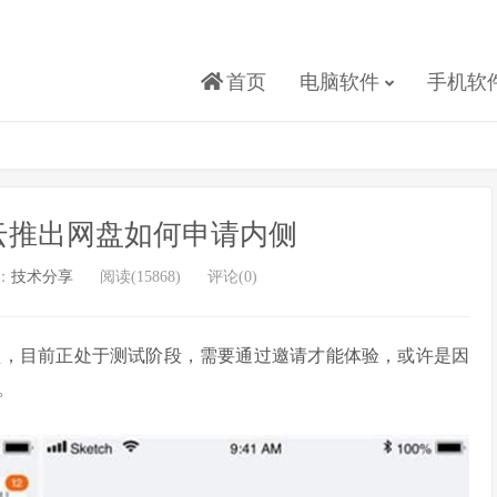
首页
电脑软件
手机软
里云推出网盘如何申请内侧
：
技术分享
阅读(15868)
评论(0)
盘，目前正处于测试阶段，需要通过邀请才能体验，或许是因
。