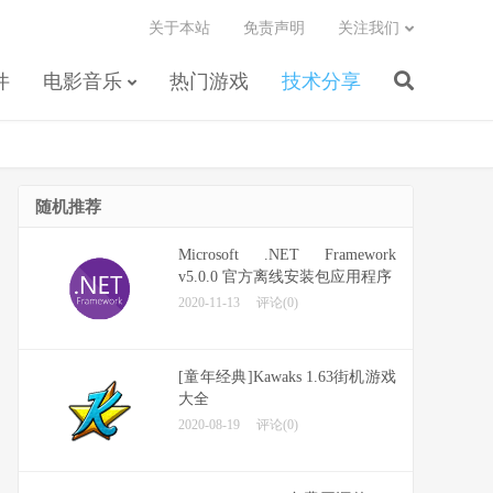
关于本站
免责声明
关注我们
件
电影音乐
热门游戏
技术分享
随机推荐
Microsoft .NET Framework
v5.0.0 官方离线安装包应用程序
2020-11-13
评论(0)
[童年经典]Kawaks 1.63街机游戏
大全
2020-08-19
评论(0)