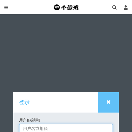
登录
用户名或邮箱